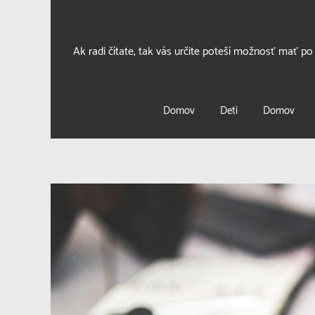
Ak radi čítate, tak vás určite poteší možnosť mať po
Domov
Deti
Domov